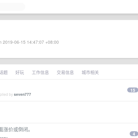
 2019-06-15 14:47:07 +08:00
话题
好玩
工作信息
交易信息
城市相关
15
plied by
seven777
后全面涨价或倒闭。
4