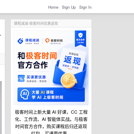
Home
Sign Up
Sign In
课程减减-极客时间优惠返现
极客时间上新大量 AI 好课，CC 工程
化、工作流、AI 智能体实战。与极客
时间官方合作，购买课程后归还返现
红包，买课更优惠。