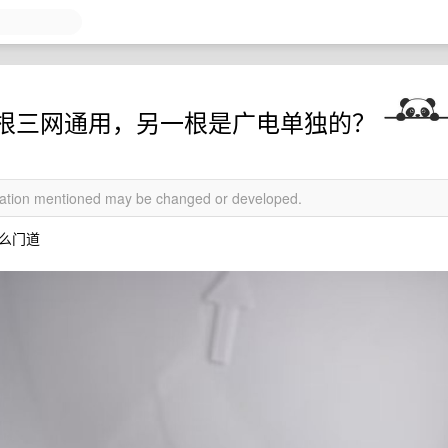
根三网通用，另一根是广电单独的？
rmation mentioned may be changed or developed.
么门道