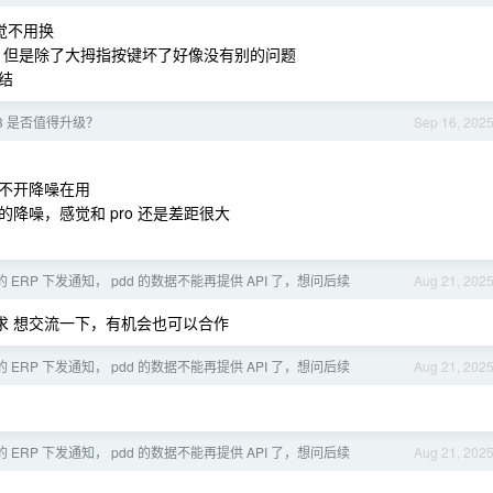
觉不用换
，但是除了大拇指按键坏了好像没有别的问题
结
ro 3 是否值得升级？
Sep 16, 202
不开降噪在用
 的降噪，感觉和 pro 还是差距很大
 ERP 下发通知， pdd 的数据不能再提供 API 了，想问后续
Aug 21, 202
需求 想交流一下，有机会也可以合作
 ERP 下发通知， pdd 的数据不能再提供 API 了，想问后续
Aug 21, 202
 ERP 下发通知， pdd 的数据不能再提供 API 了，想问后续
Aug 21, 202