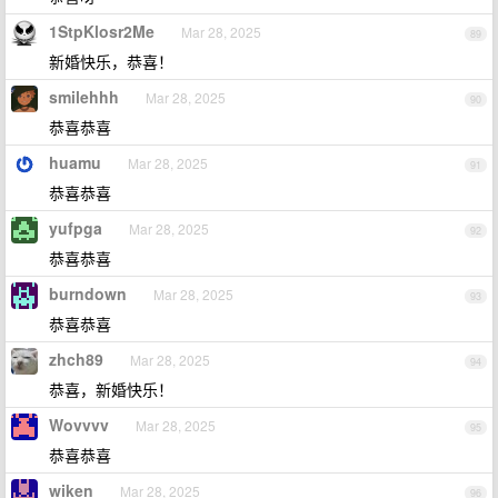
1StpKlosr2Me
Mar 28, 2025
89
新婚快乐，恭喜！
smilehhh
Mar 28, 2025
90
恭喜恭喜
huamu
Mar 28, 2025
91
恭喜恭喜
yufpga
Mar 28, 2025
92
恭喜恭喜
burndown
Mar 28, 2025
93
恭喜恭喜
zhch89
Mar 28, 2025
94
恭喜，新婚快乐！
Wovvvv
Mar 28, 2025
95
恭喜恭喜
wiken
Mar 28, 2025
96