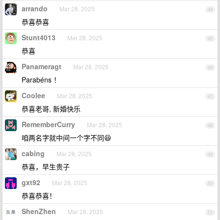
arrando
Mar 28, 2025
44
恭喜恭喜
Stunt4013
Mar 28, 2025
45
恭喜
Panameragt
Mar 28, 2025
46
Parabéns ！
Coolee
Mar 28, 2025
47
恭喜老哥, 新婚快乐
RememberCurry
Mar 28, 2025
48
咱两名字就中间一个字不同😆
cabing
Mar 28, 2025
49
恭喜，早生贵子
gxt92
Mar 28, 2025
50
恭喜恭喜！
ShenZhen
Mar 28, 2025
51