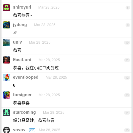
shiroyuri
Mar 28, 2025
8
恭喜恭喜~
jydeng
Mar 28, 2025
9
🎉
univ
Mar 28, 2025
10
恭喜
EastLord
Mar 28, 2025
11
恭喜，我在小红书刷到过
eventlooped
Mar 28, 2025
12
6
forsigner
Mar 28, 2025
13
恭喜恭喜
starcoming
Mar 28, 2025
14
缘分真奇妙，恭喜恭喜
vovov
Mar 28, 2025
OP
15