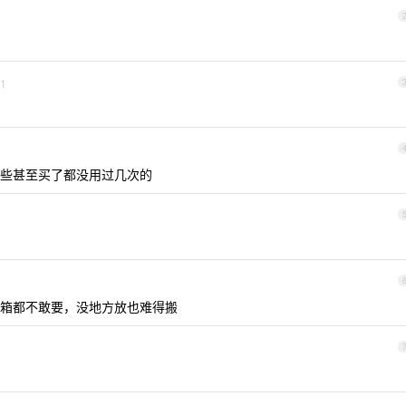
1
些甚至买了都没用过几次的
箱都不敢要，没地方放也难得搬