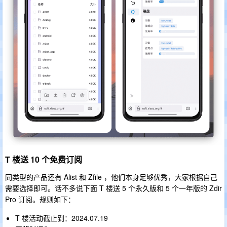
T 楼送 10 个免费订阅
同类型的产品还有 Alist 和 Zfile ，他们本身足够优秀，大家根据自己
需要选择即可。话不多说下面 T 楼送 5 个永久版和 5 个一年版的 Zdir
Pro 订阅。规则如下：
T 楼活动截止到：2024.07.19