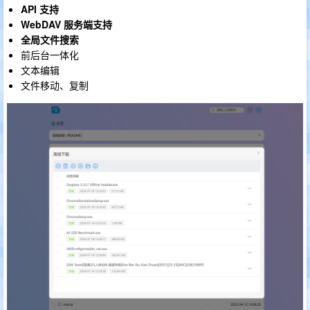
API 支持
WebDAV 服务端支持
全局文件搜索
前后台一体化
文本编辑
文件移动、复制