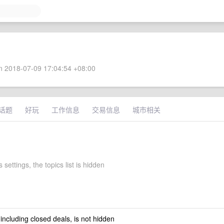
 2018-07-09 17:04:54 +08:00
话题
好玩
工作信息
交易信息
城市相关
 settings, the topics list is hidden
 including closed deals, is not hidden