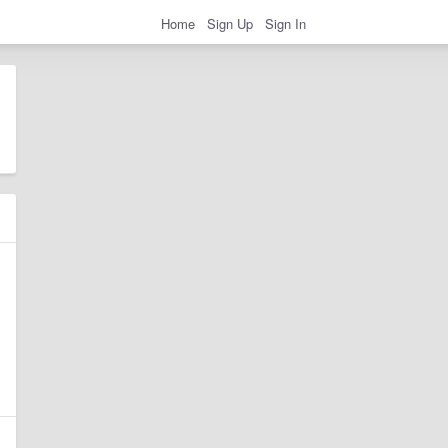
Home
Sign Up
Sign In