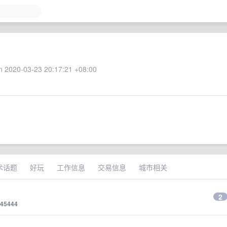
 2020-03-23 20:17:21 +08:00
术话题
好玩
工作信息
交易信息
城市相关
2
645444