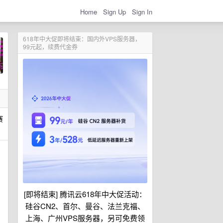
Home
Sign Up
Sign In
618年中大促即将结束：国内外VPS服务器，
99元起，续费代金券
赛
[即将结束] 腾讯云618年中大促活动：
硅谷CN2、首尔、曼谷、法兰克福、
上海、广州VPS服务器，另可免费领