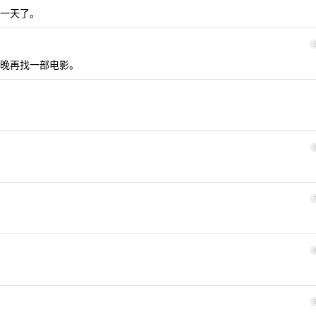
一天了。
晚再找一部电影。