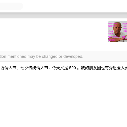
mation mentioned may be changed or developed.
西方情人节、七夕传统情人节，今天又是 520 。我的朋友圈也有秀恩爱大