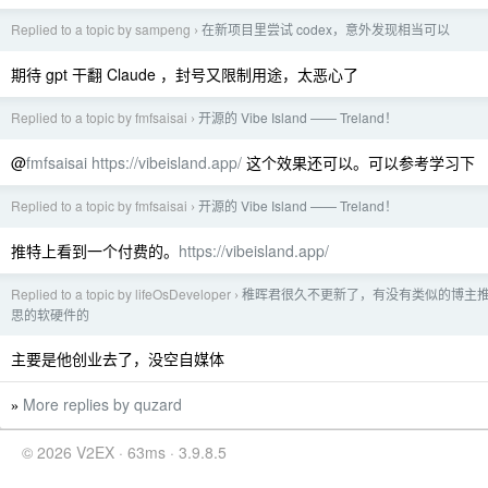
Replied to a topic by sampeng
在新项目里尝试 codex，意外发现相当可以
›
期待 gpt 干翻 Claude ，封号又限制用途，太恶心了
Replied to a topic by fmfsaisai
开源的 Vibe Island —— Treland！
›
@
fmfsaisai
https://vibeisland.app/
这个效果还可以。可以参考学习下
Replied to a topic by fmfsaisai
开源的 Vibe Island —— Treland！
›
推特上看到一个付费的。
https://vibeisland.app/
Replied to a topic by lifeOsDeveloper
稚晖君很久不更新了，有没有类似的博主
›
思的软硬件的
主要是他创业去了，没空自媒体
More replies by quzard
»
© 2026 V2EX · 63ms · 3.9.8.5