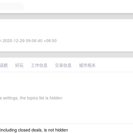
 2020-12-29 09:06:40 +08:00
话题
好玩
工作信息
交易信息
城市相关
 settings, the topics list is hidden
 including closed deals, is not hidden