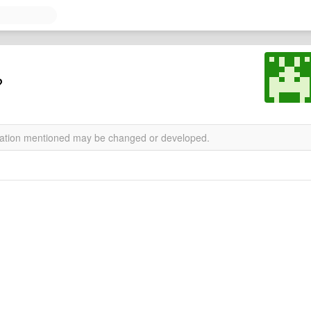
？
rmation mentioned may be changed or developed.