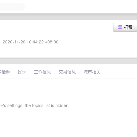
打赏
 2020-11-20 10:44:22 +08:00
术话题
好玩
工作信息
交易信息
城市相关
 settings, the topics list is hidden