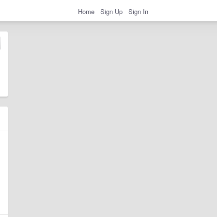
Home
Sign Up
Sign In