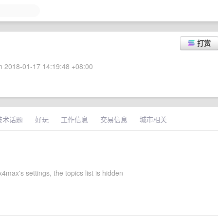
打赏
 2018-01-17 14:19:48 +08:00
技术话题
好玩
工作信息
交易信息
城市相关
ax's settings, the topics list is hidden