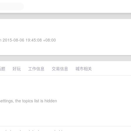
 2015-08-06 19:45:08 +08:00
话题
好玩
工作信息
交易信息
城市相关
ettings, the topics list is hidden