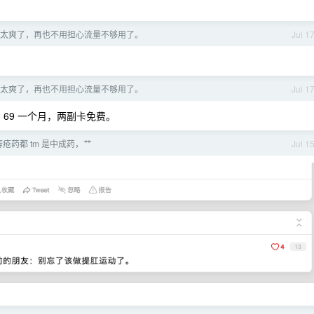
太爽了，再也不用担心流量不够用了。
Jul 1
太爽了，再也不用担心流量不够用了。
Jul 1
流量，69 一个月，两副卡免费。
疮药都 tm 是中成药，艹
Jul 1