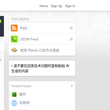
Home
Sign Up
Sign In
节点订阅方式
RSS
JSON Feed
使用 Planet 订阅节点更新
• 请不要在回答技术问题时复制粘贴 AI
生成的内容
9
Related Nodes