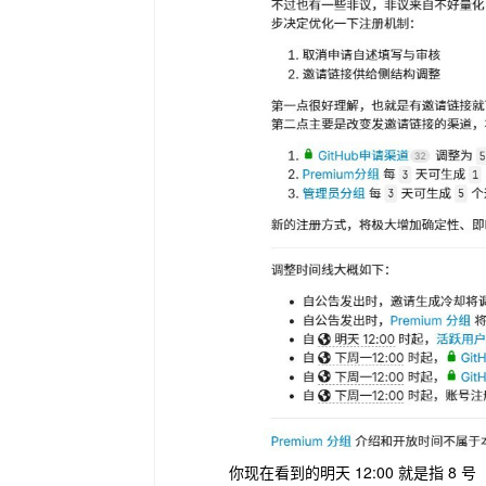
你现在看到的明天 12:00 就是指 8 号