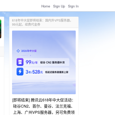
Home
Sign Up
Sign In
618年中大促即将结束：国内外VPS服务器，
99元起，续费代金券
[即将结束] 腾讯云618年中大促活动：
硅谷CN2、首尔、曼谷、法兰克福、
上海、广州VPS服务器，另可免费领