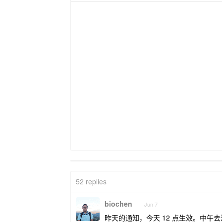
52 replies
biochen
Jun 7
昨天的通知，今天 12 点生效。中午