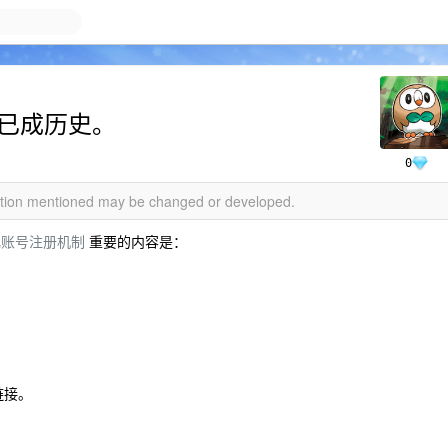
文已成历史。
0
mation mentioned may be changed or developed.
化账号注册机制
重要的内容是：
链接。