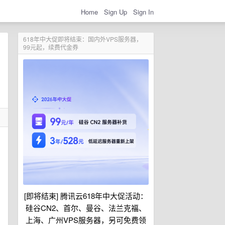
Home
Sign Up
Sign In
618年中大促即将结束：国内外VPS服务器，
99元起，续费代金券
[即将结束] 腾讯云618年中大促活动：
硅谷CN2、首尔、曼谷、法兰克福、
上海、广州VPS服务器，另可免费领