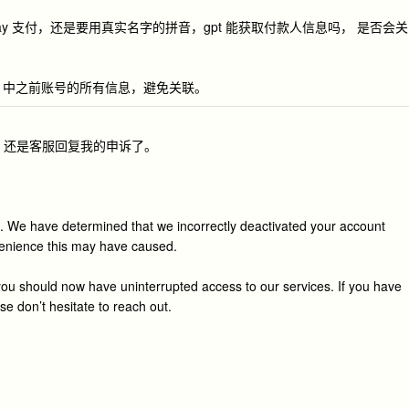
oogle play 支付，还是要用真实名字的拼音，gpt 能获取付款人信息吗， 是否会关
ows 中之前账号的所有信息，避免关联。
了， 还是客服回复我的申诉了。
. We have determined that we incorrectly deactivated your account
venience this may have caused.
ou should now have uninterrupted access to our services. If you have
se don’t hesitate to reach out.