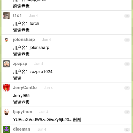
感谢老板
t1o1
Jun 4
58
用户名：torch
谢谢老板
jolonsharp
Jun 4
59
用户名：jolonsharp
谢谢老板
zpzpzp
Jun 4
60
用户名：zpzpzp1024
谢谢
JerryCanDo
Jun 4
61
Jerry965
谢谢老板
ljspython
Jun 4
62
YUBsaXVqdW5zaGVuZy5jb20= 谢谢
dieeman
Jun 4
63