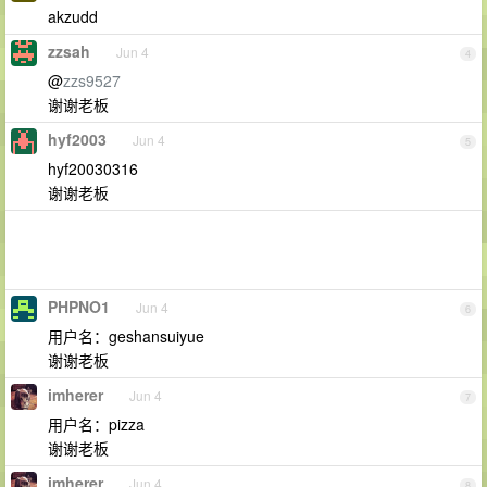
akzudd
zzsah
Jun 4
4
@
zzs9527
谢谢老板
hyf2003
Jun 4
5
hyf20030316
谢谢老板
PHPNO1
Jun 4
6
用户名：geshansuiyue
谢谢老板
imherer
Jun 4
7
用户名：pizza
谢谢老板
imherer
Jun 4
8