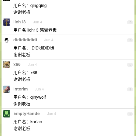
用户名：qingqing
谢谢老板
lich13
Jun 4
15
用户名 lich13 感谢老板
didididididi
Jun 4
16
用户名：IDiDidiDiDidi
谢谢老板
x66
Jun 4
17
用户名：x66
谢谢老板
interim
Jun 4
18
用户名：qinywolf
谢谢老板
EmptyHande
Jun 4
19
用户名：koriao
谢谢老板