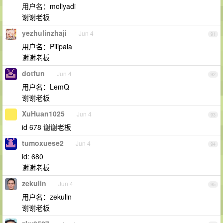
用户名：moliyadi
谢谢老板
yezhulinzhaji
Jun 4
91
用户名：Pilipala
谢谢老板
dotfun
Jun 4
92
用户名：LemQ
谢谢老板
XuHuan1025
Jun 4
93
id 678 谢谢老板
tumoxuese2
Jun 4
94
id: 680
谢谢老板
zekulin
Jun 4
95
用户名：zekulin
谢谢老板