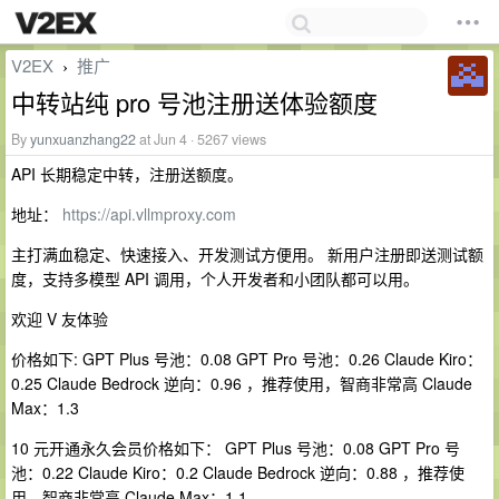
V2EX
推广
›
中转站纯 pro 号池注册送体验额度
By
yunxuanzhang22
at Jun 4 · 5267 views
API 长期稳定中转，注册送额度。
地址：
https://api.vllmproxy.com
主打满血稳定、快速接入、开发测试方便用。 新用户注册即送测试额
度，支持多模型 API 调用，个人开发者和小团队都可以用。
欢迎 V 友体验
价格如下: GPT Plus 号池：0.08 GPT Pro 号池：0.26 Claude Kiro：
0.25 Claude Bedrock 逆向：0.96 ，推荐使用，智商非常高 Claude
Max：1.3
10 元开通永久会员价格如下： GPT Plus 号池：0.08 GPT Pro 号
池：0.22 Claude Kiro：0.2 Claude Bedrock 逆向：0.88 ，推荐使
用，智商非常高 Claude Max：1.1