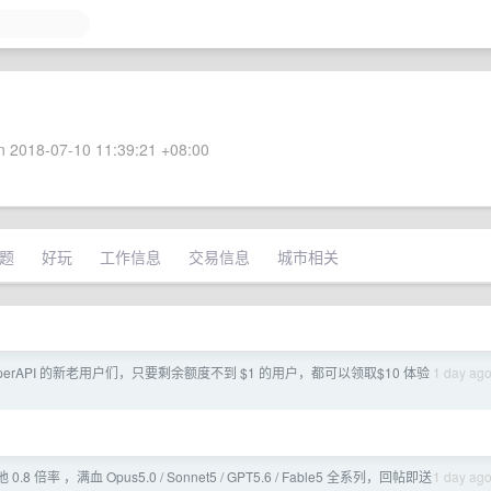
 2018-07-10 11:39:21 +08:00
题
好玩
工作信息
交易信息
城市相关
yperAPI 的新老用户们，只要剩余额度不到 $1 的用户，都可以领取$10 体验
1 day ag
池 0.8 倍率 ，满血 Opus5.0 / Sonnet5 / GPT5.6 / Fable5 全系列，回帖即送
1 day ag