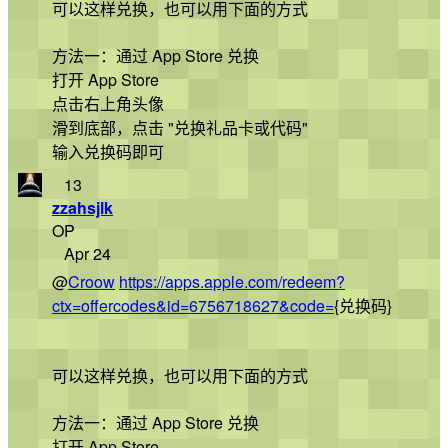
可以这样兑换，也可以用下面的方式
方法一：通过 App Store 兑换
打开 App Store
点击右上角头像
滑到底部，点击 "兑换礼品卡或代码"
输入兑换码即可
13
zzahsjlk
OP
Apr 24
@
Croow
https://apps.apple.com/redeem?
ctx=offercodes&id=6756718627&code=
{兑换码}
可以这样兑换，也可以用下面的方式
方法一：通过 App Store 兑换
打开 App Store