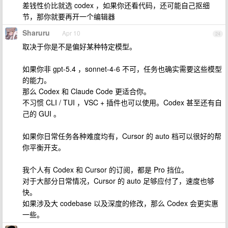
差钱性价比就选 codex ，如果你还看代码，还可能自己抠细
节，那你就要再开一个编辑器
Sharuru
Apr 10
24
取决于你是不是偏好某种特定模型。
如果你非 gpt-5.4 ，sonnet-4-6 不可，任务也确实需要这些模型
的能力。
那么 Codex 和 Claude Code 更适合你。
不习惯 CLI / TUI ，VSC + 插件也可以使用。Codex 甚至还有自
己的 GUI 。
如果你日常任务各种难度均有，Cursor 的 auto 档可以很好的帮
你平衡开支。
我个人有 Codex 和 Cursor 的订阅，都是 Pro 挡位。
对于大部分日常情况，Cursor 的 auto 足够应付了，速度也够
快。
如果涉及大 codebase 以及深度的修改，那么 Codex 会更实惠
一些。