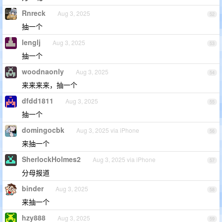
Rnreck
Aug 3, 2025
52
抽一个
lenglj
Aug 3, 2025
53
抽一个
woodnaonly
Aug 3, 2025
54
来来来来，抽一个
dfdd1811
Aug 3, 2025
55
抽一个
domingocbk
Aug 3, 2025 via iPhone
56
来抽一个
SherlockHolmes2
Aug 3, 2025 via iPhone
57
分母报道
binder
Aug 3, 2025
58
来抽一个
hzy888
Aug 3, 2025
59