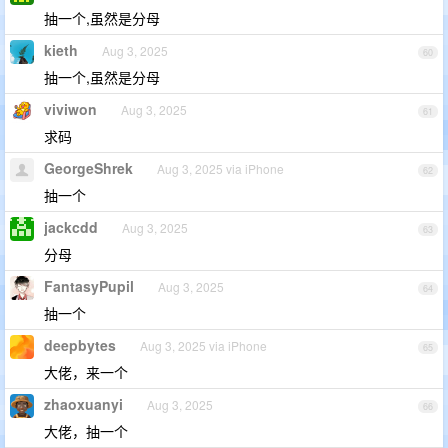
抽一个,虽然是分母
kieth
Aug 3, 2025
60
抽一个,虽然是分母
viviwon
Aug 3, 2025
61
求码
GeorgeShrek
Aug 3, 2025 via iPhone
62
抽一个
jackcdd
Aug 3, 2025
63
分母
FantasyPupil
Aug 3, 2025
64
抽一个
deepbytes
Aug 3, 2025 via iPhone
65
大佬，来一个
zhaoxuanyi
Aug 3, 2025
66
大佬，抽一个