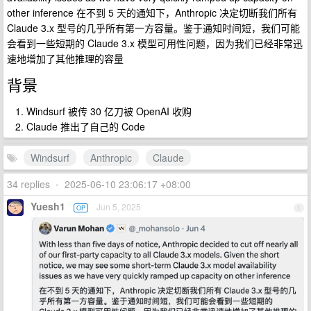
other inference 在不到 5 天的通知下，Anthropic 决定切断我们所有
Claude 3.x 型号的几乎所有第一方容量。鉴于通知时间短，我们可能
会看到一些短期的 Claude 3.x 模型可用性问题，因为我们已经非常迅
速地增加了其他推理的容量
背景
Windsurf 被传 30 亿刀被 OpenAI 收购
Claude 推出了自己的 Code
Windsurf
Anthropic
Claude
34 replies
•
2025-06-10 23:06:17 +08:00
Yuesh1
Jun 5, 2025
OP
1