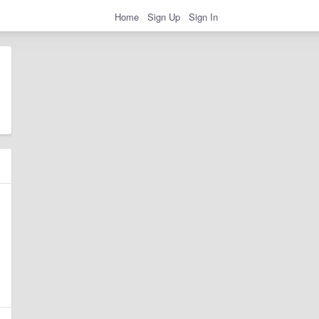
Home
Sign Up
Sign In