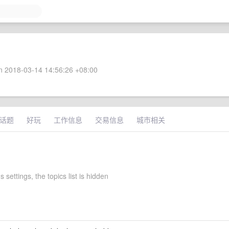
 2018-03-14 14:56:26 +08:00
话题
好玩
工作信息
交易信息
城市相关
 settings, the topics list is hidden