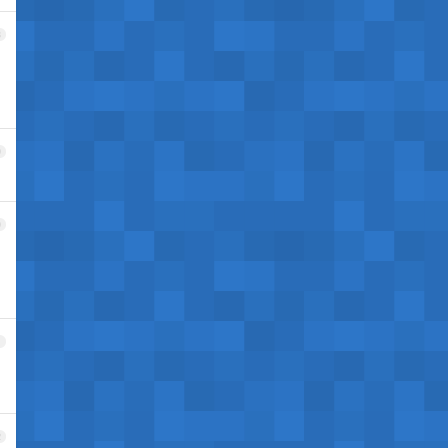
8
9
0
1
2