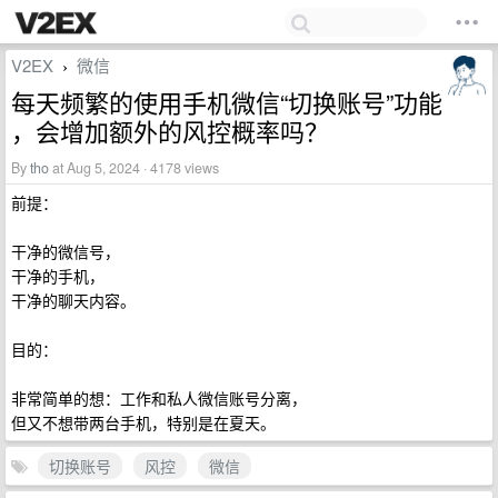
V2EX
微信
›
每天频繁的使用手机微信“切换账号”功能
，会增加额外的风控概率吗？
By
tho
at Aug 5, 2024 · 4178 views
前提：
干净的微信号，
干净的手机，
干净的聊天内容。
目的：
非常简单的想：工作和私人微信账号分离，
但又不想带两台手机，特别是在夏天。
切换账号
风控
微信