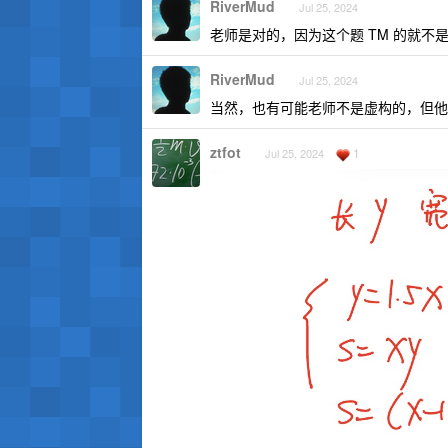
RiverMud
Jul 25, 2024
老师是对的，因为这个题 TM 的就不
RiverMud
Jul 25, 2024
当然，也有可能老师不是虚构的，但他
ztfot
1
Jul 25, 2024