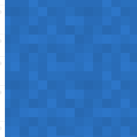
7
8
9
0
1