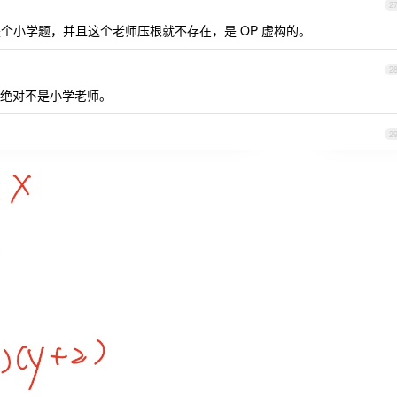
2
是个小学题，并且这个老师压根就不存在，是 OP 虚构的。
2
绝对不是小学老师。
2