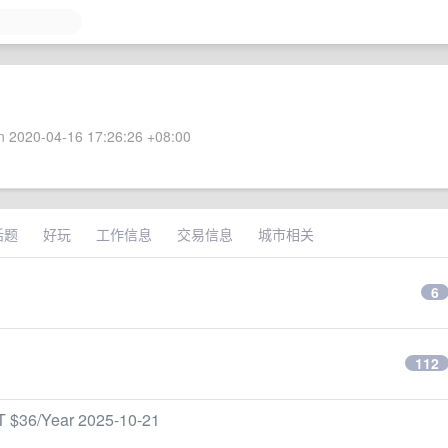
 2020-04-16 17:26:26 +08:00
话题
好玩
工作信息
交易信息
城市相关
6
112
36/Year 2025-10-21