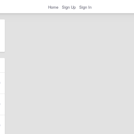
Home
Sign Up
Sign In