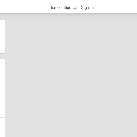
Home
Sign Up
Sign In