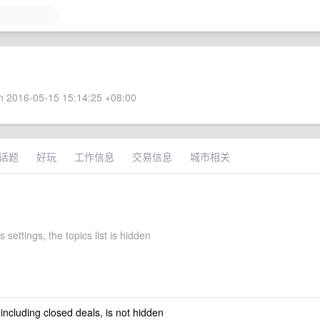
 2016-05-15 15:14:25 +08:00
话题
好玩
工作信息
交易信息
城市相关
s settings, the topics list is hidden
 including closed deals, is not hidden