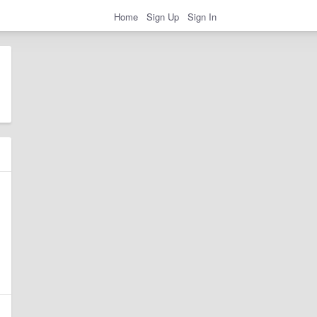
Home
Sign Up
Sign In