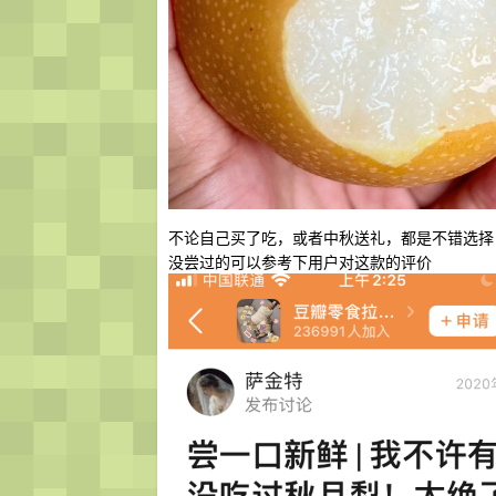
不论自己买了吃，或者中秋送礼，都是不错选择
没尝过的可以参考下用户对这款的评价