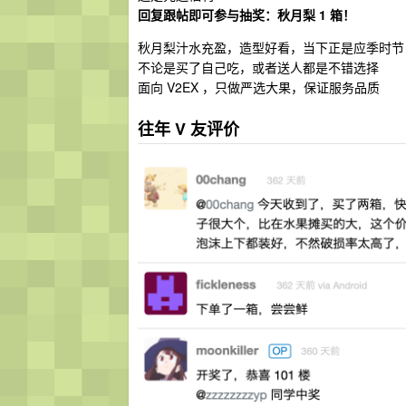
回复跟帖即可参与抽奖：秋月梨 1 箱！
秋月梨汁水充盈，造型好看，当下正是应季时节
不论是买了自己吃，或者送人都是不错选择
面向 V2EX ，只做严选大果，保证服务品质
往年 V 友评价