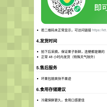
若二维码未正常显示，可访问链接
https://k
4.发货时间
拍下后采摘，保证果子新鲜，连梗都是嫩的
正常 48 小时内发货（特殊天气除外）
5.售后服务
坏果包赔爽快不墨迹
6.食用存储建议
冷藏保鲜更久，食用口感更佳