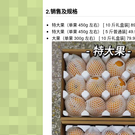
2.销售及规格
特大果（单果 450g 左右） [ 10 斤礼盒装] 89
特大果（单果 450g 左右） [ 5 斤普通装] 49.
大果（单果 300g 左右） [ 10 斤礼盒装] 79.9