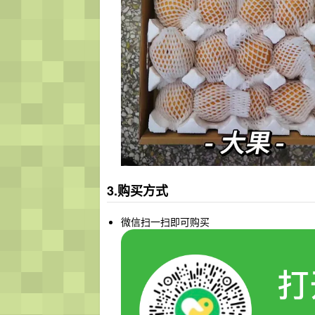
3.购买方式
微信扫一扫即可购买