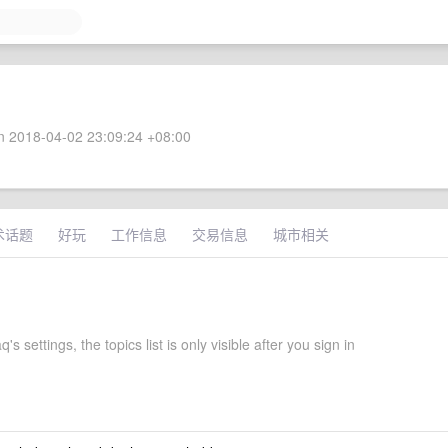
 2018-04-02 23:09:24 +08:00
术话题
好玩
工作信息
交易信息
城市相关
's settings, the topics list is only visible after you sign in