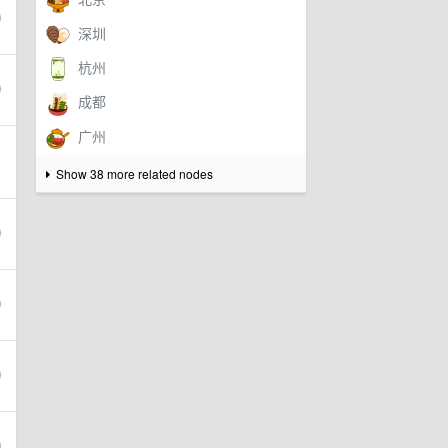
Show 38 more related nodes