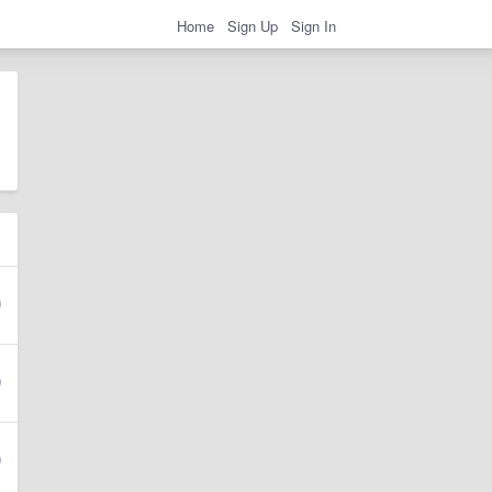
Home
Sign Up
Sign In