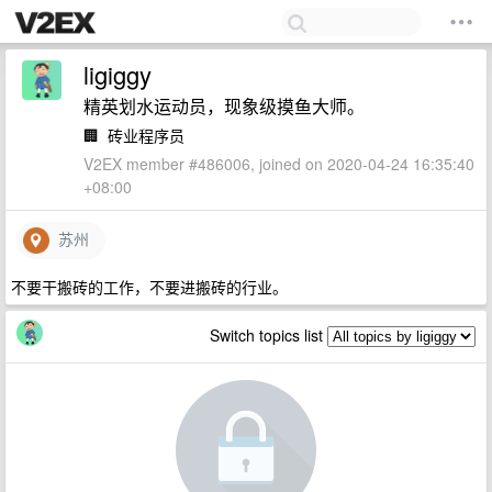
ligiggy
精英划水运动员，现象级摸鱼大师。
🏢
砖业程序员
V2EX member #486006, joined on 2020-04-24 16:35:40
+08:00
苏州
不要干搬砖的工作，不要进搬砖的行业。
Switch topics list