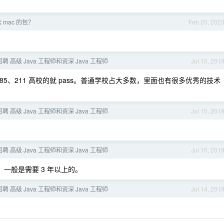
mac 的包？
Feb 25, 202
ivo 招聘 高级 Java 工程师和资深 Java 工程师
Jul 15, 201
5、211 高校的就 pass。普通学校占大多数，里面也有很多优秀的技术
ivo 招聘 高级 Java 工程师和资深 Java 工程师
Jul 15, 201
ivo 招聘 高级 Java 工程师和资深 Java 工程师
Jul 15, 201
 一般是需要 3 年以上的。
ivo 招聘 高级 Java 工程师和资深 Java 工程师
Jul 14, 201