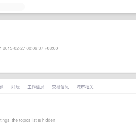
 2015-02-27 00:09:37 +08:00
题
好玩
工作信息
交易信息
城市相关
ettings, the topics list is hidden