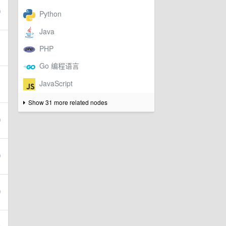
Show 31 more related nodes