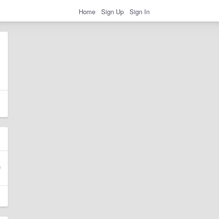
Home
Sign Up
Sign In