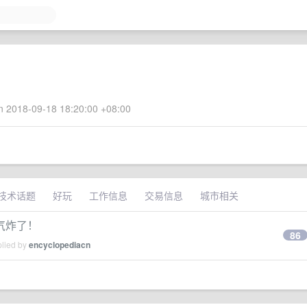
 2018-09-18 18:20:00 +08:00
技术话题
好玩
工作信息
交易信息
城市相关
气炸了！
86
plied by
encyclopediacn