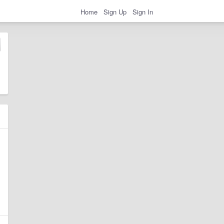
Home
Sign Up
Sign In