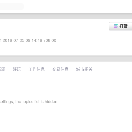
打赏
 2016-07-25 09:14:46 +08:00
话题
好玩
工作信息
交易信息
城市相关
ettings, the topics list is hidden