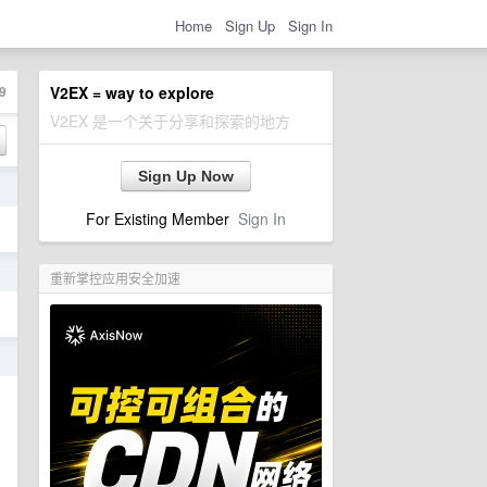
Home
Sign Up
Sign In
9
V2EX = way to explore
V2EX 是一个关于分享和探索的地方
Sign Up Now
日
For Existing Member
Sign In
日
重新掌控应用安全加速
日