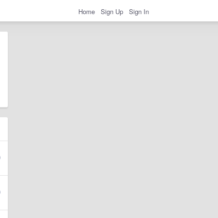
Home
Sign Up
Sign In