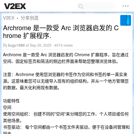
V2EX
分享创造
›
Archrome 是一款受 Arc 浏览器启发的 C
hrome 扩展程序.
By
bugu1986
at Sep 26, 2025 · 4074 views
Archrome 是一款受 Arc 浏览器启发的 Chrome 扩展程序，旨在通过
空间、固定标签页和简洁的侧边栏界面来帮助您整理浏览体验。
注意：Archrome 使用您浏览器的书签作为空间和书签的单一真实来
源。这意味着您可以无缝导入现有的组织结构，并从一个地方管理您
的数据，最大化利用现有数据。
功能特性
空间
使用空间组织： 创建不同的"空间"来分隔您的工作、个人项目或任何
其他场景。
书签驱动： 每个空间都由一个书签文件夹驱动，便于在设备间管理和
同步。