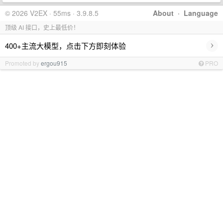
© 2026 V2EX · 55ms · 3.9.8.5
About
·
Language
顶级 AI 接口，史上最低价！
›
400+主流大模型，点击下方即刻体验
Promoted by
ergou915
PRO