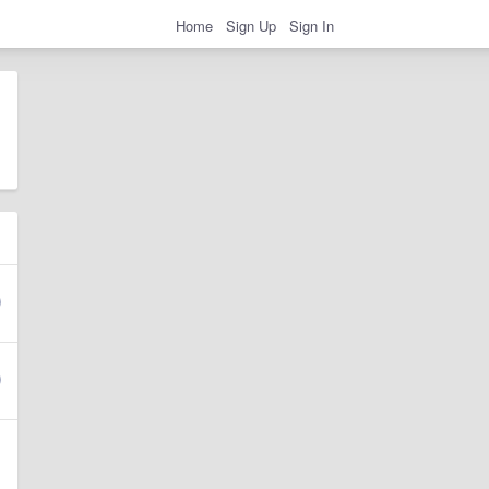
Home
Sign Up
Sign In