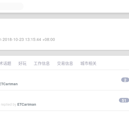
 2018-10-23 13:15:44 +08:00
术话题
好玩
工作信息
交易信息
城市相关
2
ETCartman
51
 replied by
ETCartman