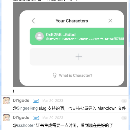
)
DIYgods
Mar 20, 2023
OP
35
@
SingeeKing
slug 支持的啊，也支持批量导入 Markdown 文件
DIYgods
Mar 20, 2023
OP
36
@
ssshooter
证书生成需要一点时间，看到现在是好的了