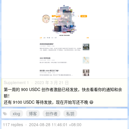
Supplement 1 · 2023 年 3 月 21 日
第一周的 900 USDC 创作者激励已经发放，快去看看你的通知和余
额！
还有 9100 USDC 等待发放，现在开始写还不晚 😆
xlog
博客
创作者
私钥
117 replies
•
2024-08-28 11:46:01 +08:00