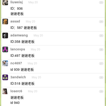
liuweisj
May 20
23
ID：936
谢谢老板
assad
May 20
24
ID：587 谢谢老板
adamwang
May 20
25
ID:358 谢谢老板
lancevps
May 20
26
ID:497 谢谢老板
nc4697
May 20
27
id 939 谢谢老板
3andwich
May 20
28
ID:518 谢谢老板
loserc6
May 20
29
谢谢老板
id 940