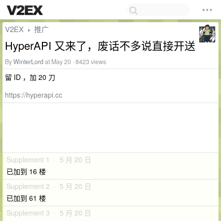
V2EX
推广
›
HyperAPI 又来了，废话不多说直接开送
By
WinterLord
at May 20 · 8423 views
留 ID ，加 20 刀
https://hyperapi.cc
Supplement 1 · 5 月 20 日
已加到 16 楼
Supplement 2 · 5 月 20 日
已加到 61 楼
Supplement 3 · 5 月 20 日