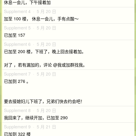
休息一会儿，下午接着加
Supplement 4 · 5 月 20 日
加至 100 楼， 休息一会儿，手有点酸～
Supplement 5 · 5 月 20 日
已加至 157
Supplement 6 · 5 月 20 日
已加至 200 楼，下班了，晚上回去接着加。
对了 ，若有漏加的，评论 @我或加群找我。
Supplement 7 · 5 月 20 日
已加到 276 。
要去接媳妇儿下班了，兄弟们快去约会吧！
Supplement 8 · 5 月 20 日
我回来了，继续开加，已加至 290
Supplement 9 · 5 月 21 日
已加到 322 楼