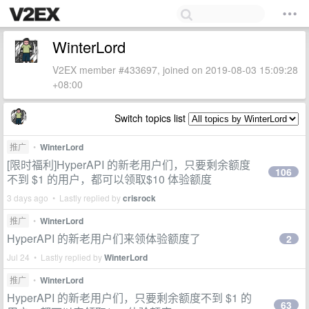
WinterLord
V2EX member #433697, joined on 2019-08-03 15:09:28
+08:00
Switch topics list
推广
•
WinterLord
[限时福利]HyperAPI 的新老用户们，只要剩余额度
106
不到 $1 的用户，都可以领取$10 体验额度
3 days ago • Lastly replied by
crisrock
推广
•
WinterLord
HyperAPI 的新老用户们来领体验额度了
2
Jul 24 • Lastly replied by
WinterLord
推广
•
WinterLord
HyperAPI 的新老用户们，只要剩余额度不到 $1 的
63