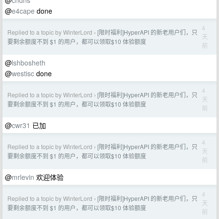
@
cndns
@
e4cape
done
4
Replied to a topic by WinterLord
[限时福利]HyperAPI 的新老用户们，只
›
天
要剩余额度不到 $1 的用户，都可以领取$10 体验额度
前
@
lshbosheth
@
westisc
done
4
Replied to a topic by WinterLord
[限时福利]HyperAPI 的新老用户们，只
›
天
要剩余额度不到 $1 的用户，都可以领取$10 体验额度
前
@
cwr31
已加
4
Replied to a topic by WinterLord
[限时福利]HyperAPI 的新老用户们，只
›
天
要剩余额度不到 $1 的用户，都可以领取$10 体验额度
前
@
mrlevin
欢迎体验
4
Replied to a topic by WinterLord
[限时福利]HyperAPI 的新老用户们，只
›
天
要剩余额度不到 $1 的用户，都可以领取$10 体验额度
前