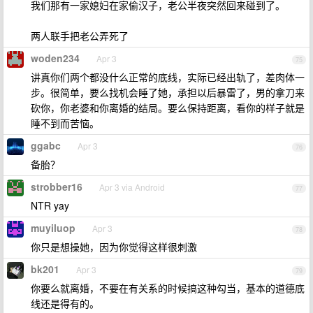
我们那有一家媳妇在家偷汉子，老公半夜突然回来碰到了。
两人联手把老公弄死了
woden234
Apr 3
75
讲真你们两个都没什么正常的底线，实际已经出轨了，差肉体一
步。很简单，要么找机会睡了她，承担以后暴雷了，男的拿刀来
砍你，你老婆和你离婚的结局。要么保持距离，看你的样子就是
睡不到而苦恼。
ggabc
Apr 3
76
备胎？
strobber16
Apr 3 via Android
77
NTR yay
muyiluop
Apr 3
78
你只是想操她，因为你觉得这样很刺激
bk201
Apr 3
79
你要么就离婚，不要在有关系的时候搞这种勾当，基本的道德底
线还是得有的。