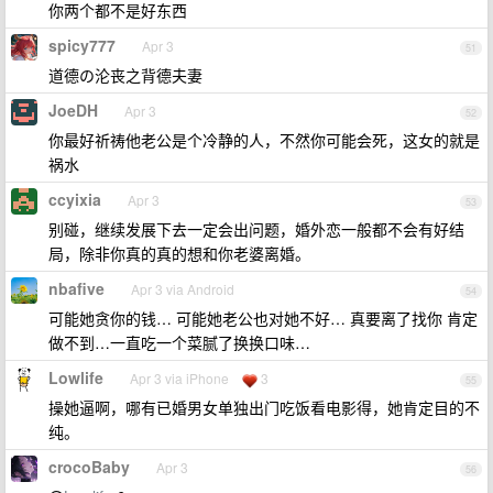
你两个都不是好东西
spicy777
Apr 3
51
道德の沦丧之背德夫妻
JoeDH
Apr 3
52
你最好祈祷他老公是个冷静的人，不然你可能会死，这女的就是
祸水
ccyixia
Apr 3
53
别碰，继续发展下去一定会出问题，婚外恋一般都不会有好结
局，除非你真的真的想和你老婆离婚。
nbafive
Apr 3 via Android
54
可能她贪你的钱… 可能她老公也对她不好… 真要离了找你 肯定
做不到…一直吃一个菜腻了换换口味…
Lowlife
Apr 3 via iPhone
3
55
操她逼啊，哪有已婚男女单独出门吃饭看电影得，她肯定目的不
纯。
crocoBaby
Apr 3
56