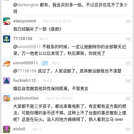
@
darkengine
都有，我会买的多一些。不过总共也花不了多少
钱
xiaoyureed
Apr 2 via Android
45
我已经脑补了一部《昼颜》
77158158
Apr 2
46
@
unco020511
不联系的时候，一定让她删除你的全部聊天记
录，万一他老公以后发现了，秋后算账，你就完了
unco020511
Apr 2
OP
47
@
77158158
说过了，人家说删了，具体删没删我也不清楚
fuchish112
Apr 3
48
婚后自觉跟其他异性保持距离，不管男女
ajaxfunction
Apr 3 via iPhone
49
大家都不是三岁孩子，都出来看电影了，肯定都有这方面的想
法，可能你爆的金币还不够。这种上不了台面的事还敢街上搂
呢？这是在玩火。没人的地方搞搞得了，熟人看到立马 over
xixiv5
Apr 3
50