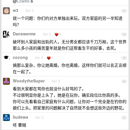
@
Lowlife
6
w3
Apr 3
57
就一个问题：你们约对方单独出来玩，双方家庭的另一半知道
吗？
Danswerme
Apr 3
5
58
破坏别人家庭和出轨的人，无分男女都应该千刀万剐，这个世界
那么多小孩的痛苦童年就是你们这帮畜生干的好事，去死。
cocong
Apr 3
1
59
搞那么复杂，你让她离婚，你也离婚，这样你们就可以名正言顺
在一起了。
WoodytheSuper
Apr 3
60
看到大家都在骂你也就没什么好骂的了。
不过很明显你是上头了，她是在玩你，确实段位比你高的多。
你可以先看看自己家庭有什么问题，让你对一个完全是在钓你的
娘们上头。把家里的问题解决了自然就不会想这些外边的野花。
liudewa
Apr 3
61
呸 曹贼