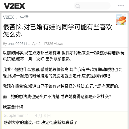
V2EX
生活
›
很苦恼,对已婚有娃的同学可能有些喜欢
怎么办
By
unco020511
at Apr 2 · 17326 views
以前的同学,现在双方都已婚有娃,但偶尔约出来会一起吃饭/看电影/玩
电玩城,频率一月一次吧,因为以前很熟.
我看不懂她什么意思,感觉她段位很高,每当我有些越界举动时她也会
躲,比如一起走的时候搭她的肩膀她就会走开,应该是排斥的吧.
我现在很苦恼,知道自己不该有这种奇怪的想法,自己也是有家庭的.
而且她的想法我也完全弄不清楚,或许她觉得这都是正常社交?
我需要忏悔
Supplement 1 · 4 月 3 日
感谢大家的建议,已经决定彻底断掉联系了.