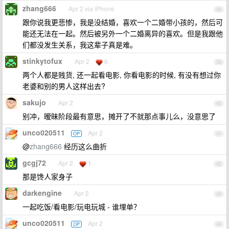
zhang666
Apr 2 via iPhone
38
跟你说我更悲惨，我是没结婚，喜欢一个二婚带小孩的，然后可
能还无法在一起。然后被另外一个二婚离异的喜欢。但是我跟他
们都没发生关系，我这辈子真是难。
stinkytofux
Apr 2
6
39
两个人都是贱货, 还一起看电影, 你看电影的时候, 有没有想过你
老婆和别的男人这样出去?
sakujo
Apr 2
40
别冲，暧昧阶段最有意思，摊开了不就那点事儿么，没意思了
unco020511
Apr 2
OP
41
@
zhang666
经历这么曲折
gcgj72
Apr 2
1
42
那是馋人家身子
darkengine
Apr 2
43
一起吃饭/看电影/玩电玩城 - 谁埋单？
unco020511
Apr 2
OP
44