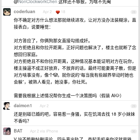
@
NonClockworkChen
这样还不够狠，为啥不先阉
coderluan
Apr 2
18
28
你不确定对方什么想法那就继续进攻，让对方没办法装糊涂，直
接表白，说要睡觉：
对方答应了，你俩狗那女直接勾搭成奸。
对方拒绝且和你拉开距离，正好问题也解决了，楼主也就断了念
想回归家庭。
对方拒绝且不和你拉开距离，这种情况基本能证明对方在玩你，
楼主操逼不成正好放弃，不放弃的话，最终可能妻离子散，但是
对方啥事没有，像个🤡。就你说的“每当我有些越界举动时她也
会躲”，被熟人看见，她没事，你社死。
需要我根据上述情况帮你生成一个决策图吗（假装 AI🐶）
daimon1
Apr 2
29
还是别碰已婚的吧，容易惹一身骚，实在饥渴去找 18 岁小妹妹
不香吗？
BAT
Apr 2 via iPhone
30
V 站不能删帖删评论，回头真出轨了，查起手机来你这就是铁