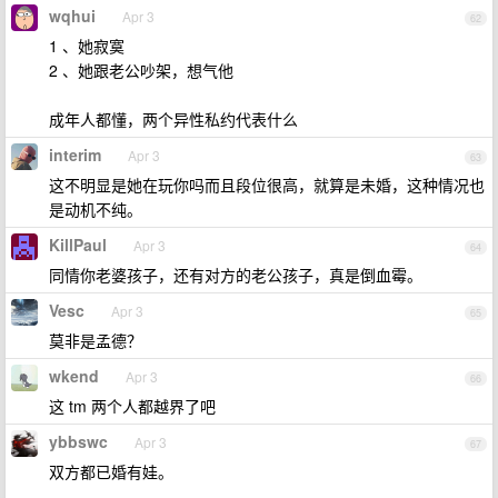
wqhui
Apr 3
62
1 、她寂寞
2 、她跟老公吵架，想气他
成年人都懂，两个异性私约代表什么
interim
Apr 3
63
这不明显是她在玩你吗而且段位很高，就算是未婚，这种情况也
是动机不纯。
KillPaul
Apr 3
64
同情你老婆孩子，还有对方的老公孩子，真是倒血霉。
Vesc
Apr 3
65
莫非是孟德？
wkend
Apr 3
66
这 tm 两个人都越界了吧
ybbswc
Apr 3
67
双方都已婚有娃。